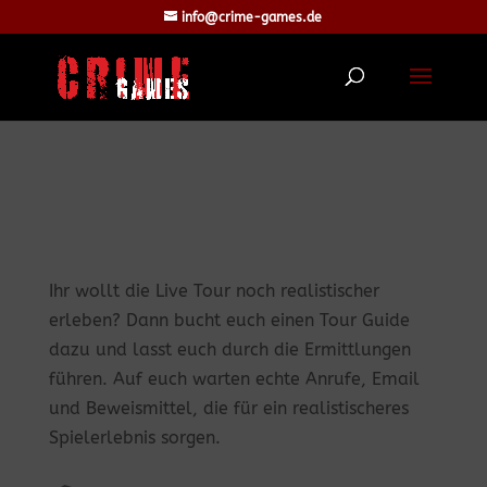
info@crime-games.de
Ihr wollt die Live Tour noch realistischer
erleben? Dann bucht euch einen Tour Guide
dazu und lasst euch durch die Ermittlungen
führen. Auf euch warten echte Anrufe, Email
und Beweismittel, die für ein realistischeres
Spielerlebnis sorgen.